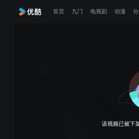
首页
九门
电视剧
动漫
分
该视频已被下