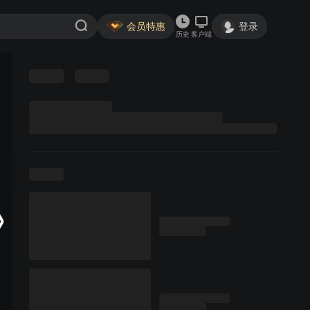
会员特惠
登录
历史
客户端