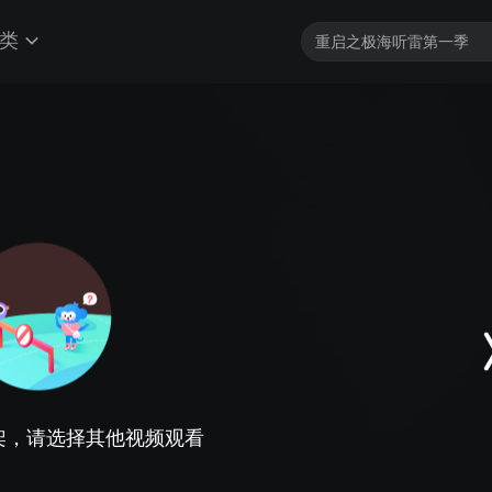
类
架，请选择其他视频观看