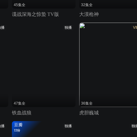
45集全
32集全
谍战深海之惊蛰 TV版
大漠枪神
独播
独播
VI
47集全
36集全
铁血战狼
虎胆巍城
豆瓣
独播
独播
独
7.7分