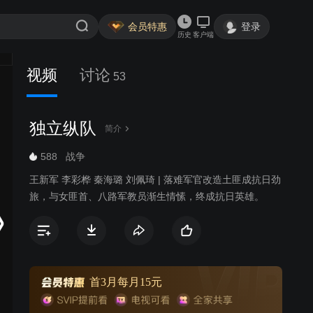
会员特惠
登录
历史
客户端
视频
讨论
53
独立纵队
简介
588
战争
王新军 李彩桦 秦海璐 刘佩琦 | 落难军官改造土匪成抗日劲
旅，与女匪首、八路军教员渐生情愫，终成抗日英雄。
首3月每月15元