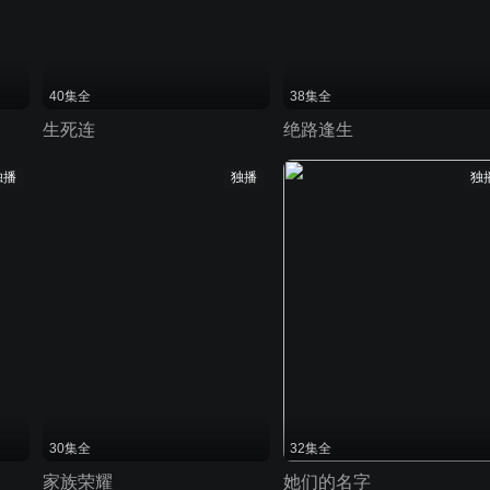
40集全
38集全
生死连
绝路逢生
独播
独播
独
30集全
32集全
家族荣耀
她们的名字