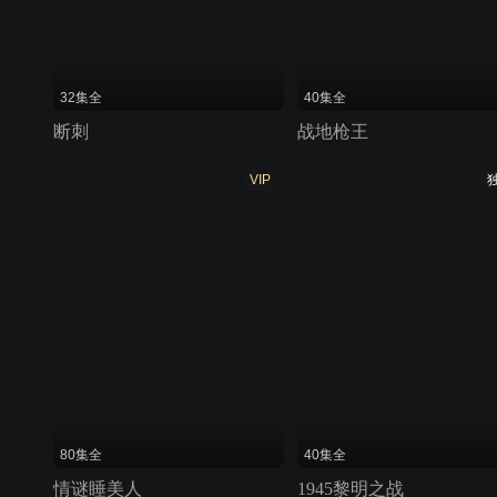
32集全
40集全
断刺
战地枪王
VIP
80集全
40集全
情谜睡美人
1945黎明之战