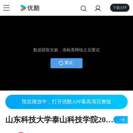
下载APP
数据获取失败，请检查网络之后重试
重试
预览播放中，打开优酷APP看高清完整版
山东科技大学泰山科技学院2019招生宣传视频——伴你成长
+追