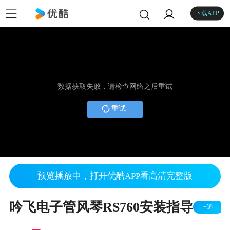
下载APP
数据获取失败，请检查网络之后重试
重试
预览播放中，打开优酷APP看高清完整版
吟飞电子管风琴RS760安装指导
+追