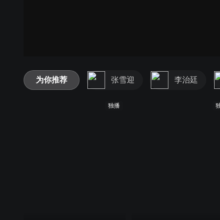
为你推荐
张雪迎
李治廷
独播