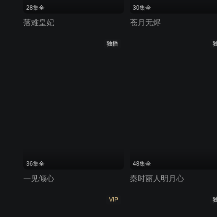
28集全
30集全
落难皇妃
苍月无烬
独播
36集全
48集全
一见倾心
秦时丽人明月心
VIP