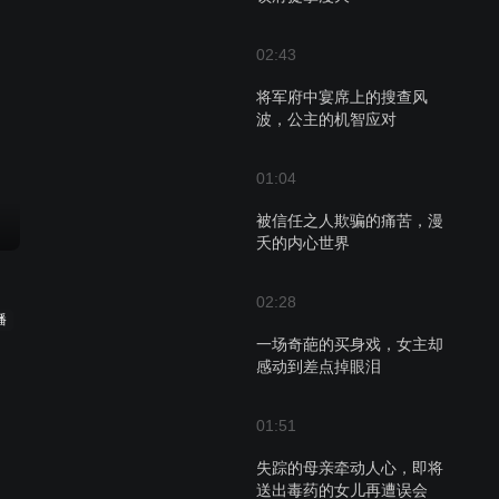
02:43
将军府中宴席上的搜查风
波，公主的机智应对
01:04
被信任之人欺骗的痛苦，漫
夭的内心世界
02:28
播
一场奇葩的买身戏，女主却
感动到差点掉眼泪
01:51
失踪的母亲牵动人心，即将
送出毒药的女儿再遭误会