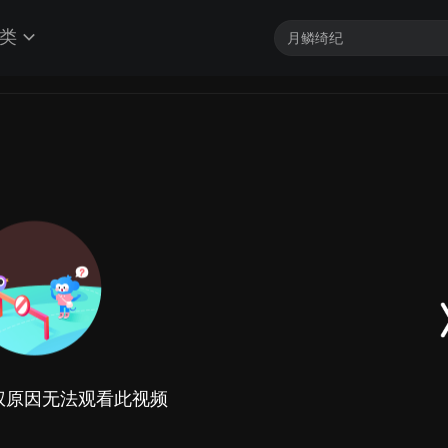
类
权原因无法观看此视频