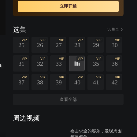
立即开通
选集
58集全
VIP
VIP
VIP
VIP
VIP
VIP
25
26
27
28
29
30
VIP
VIP
VIP
VIP
VIP
VIP
31
32
33
35
36
播
VIP
VIP
VIP
VIP
VIP
VIP
37
38
39
40
41
42
查看全部
周边视频
委曲求全的容乐，发现周围