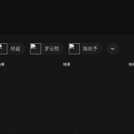
经超
罗云熙
陈欣予
独播
独播
独