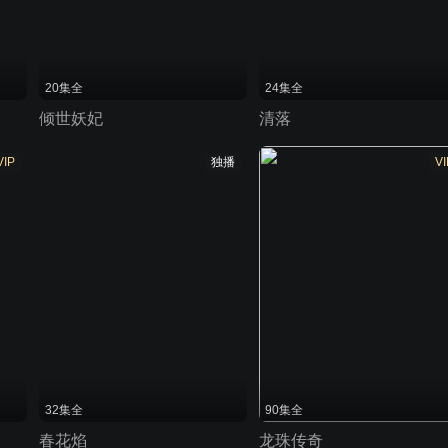
20集全
24集全
倾世妖妃
清落
VIP
独播
VI
32集全
90集全
春花焰
龙珠传奇