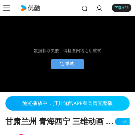
下载APP
数据获取失败，请检查网络之后重试
重试
预览播放中，打开优酷APP看高清完整版
甘肃兰州 青海西宁 三维动画 建筑漫游 工程动画 石化动画 虚拟现实
+追