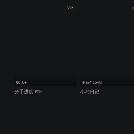
VIP
60话全
更新至154话
分手进度99%
小岛日记