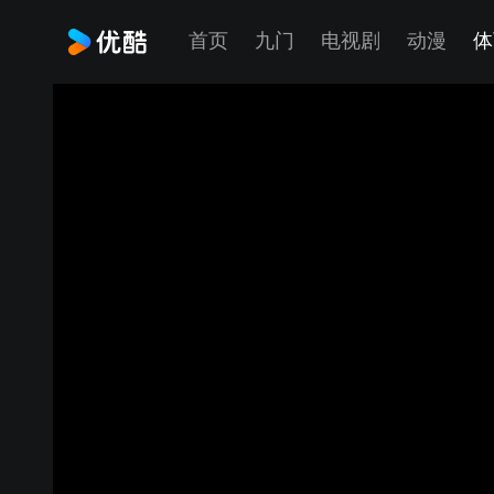
首页
九门
电视剧
动漫
体