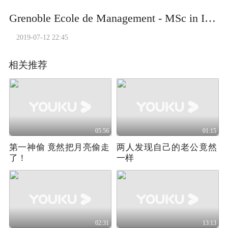
Grenoble Ecole de Management - MSc in Innovation, Strategy and Entrepreneurship
2019-07-12 22:45
相关推荐
05:56
01:15
第一神偷 竟然把月亮偷走
两人发现自己的老公竟然
了！
一样
02:31
13:13