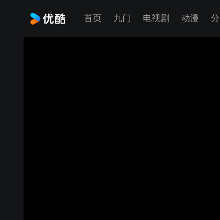
首页
九门
电视剧
动漫
分