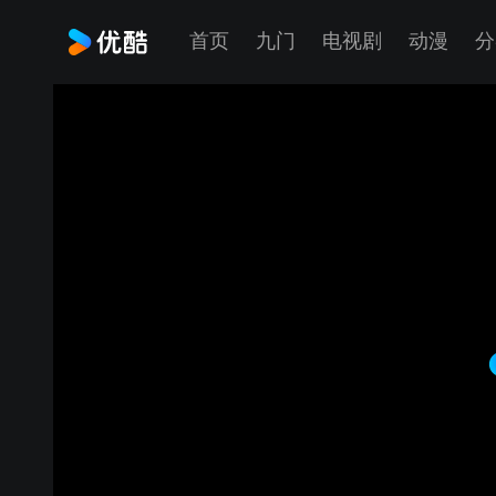
首页
九门
电视剧
动漫
分