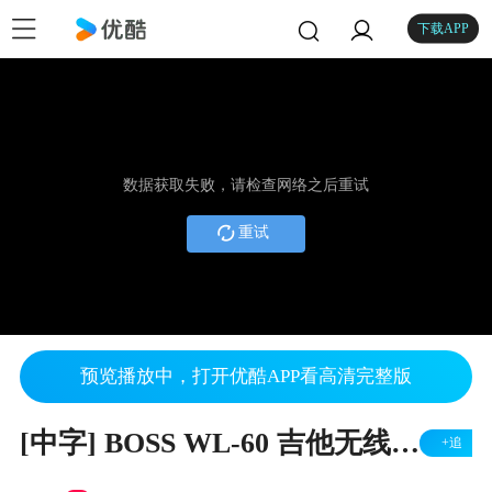
下载APP
数据获取失败，请检查网络之后重试
重试
预览播放中，打开优酷APP看高清完整版
[中字] BOSS WL-60 吉他无线系统介绍
+追