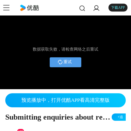
下载APP
数据获取失败，请检查网络之后重试
重试
预览播放中，打开优酷APP看高清完整版
Submitting enquiries about results
+追