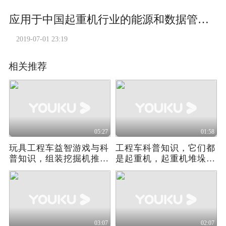
应用于中国起重机行业的能源和数据管理系统
2019-07-01 23:19
相关推荐
05:27
01:58
玩具工程车益智游戏与科
工程车科普知识，它们都
普知识，组装挖掘机推土
是起重机，起重机堆垛机
机起重机
抬升机
03:07
02:07