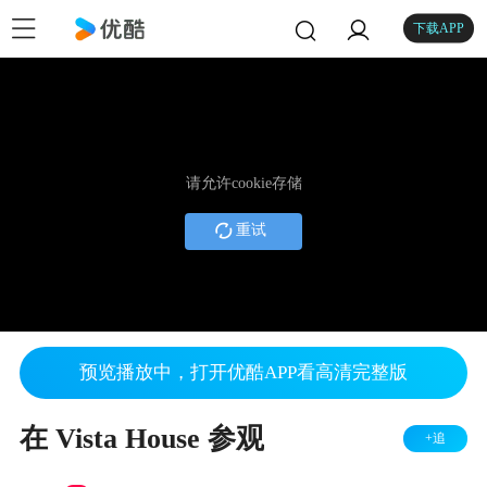
下载APP
请允许cookie存储
重试
预览播放中，打开优酷APP看高清完整版
在 Vista House 参观
+追