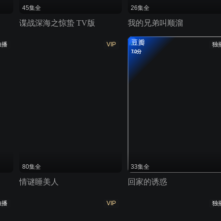
45集全
26集全
谍战深海之惊蛰 TV版
我的兄弟叫顺溜
豆瓣
独播
VIP
独
7.0分
80集全
33集全
情谜睡美人
回家的诱惑
独播
VIP
独