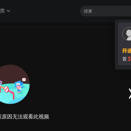
类
3
首
权原因无法观看此视频