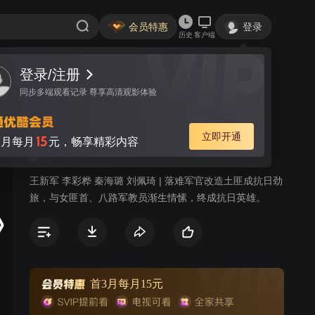
会员特惠
登录
历史
客户端
登录/注册
视频
讨论
66
同步多端观看记录 尊享高清观影体验
独立纵队
简介
立即开通
15
月每月
元，畅享精彩内容
607
战争
王新军 李彩桦 秦海璐 刘佩琦 | 落难军官改造土匪成抗日劲
旅，与女匪首、八路军教员渐生情愫，终成抗日英雄。
首3月每月15元