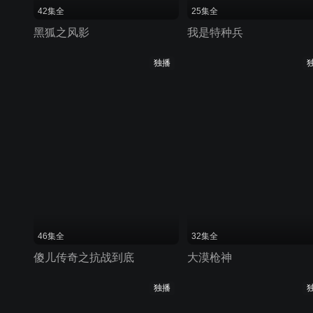
42集全
25集全
黑狐之风影
我是特种兵
独播
46集全
32集全
傻儿传奇之抗战到底
大漠枪神
独播