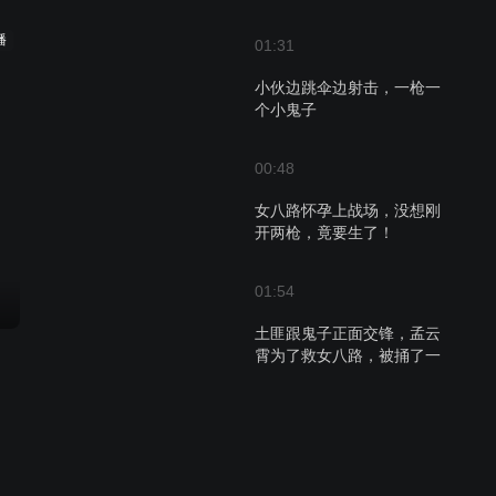
播
01:31
小伙边跳伞边射击，一枪一
个小鬼子
00:48
女八路怀孕上战场，没想刚
开两枪，竟要生了！
01:54
土匪跟鬼子正面交锋，孟云
霄为了救女八路，被捅了一
刀
00:58
叛徒拿枪要杀司令，不料司
令故意激怒他，枪一响叛徒