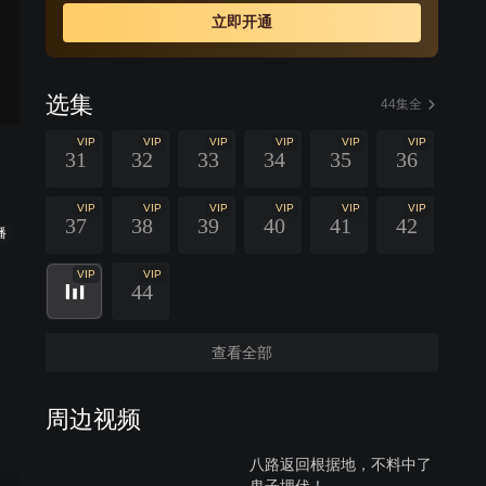
立即开通
选集
44集全
VIP
VIP
VIP
VIP
VIP
VIP
31
32
33
34
35
36
VIP
VIP
VIP
VIP
VIP
VIP
37
38
39
40
41
42
播
VIP
VIP
44
查看全部
周边视频
八路返回根据地，不料中了