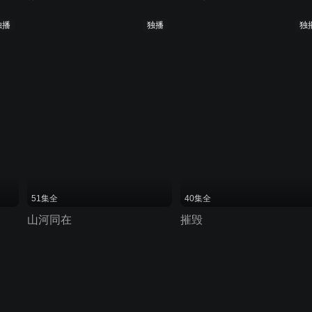
独播
独播
独
51集全
40集全
山河同在
摧毁