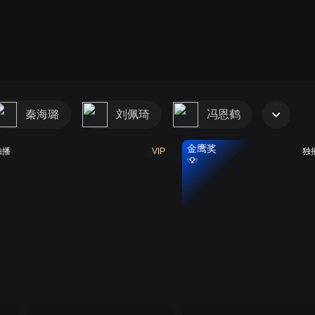
秦海璐
刘佩琦
冯恩鹤
金鹰奖
独播
VIP
独