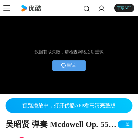
下载APP
数据获取失败，请检查网络之后重试
重试
预览播放中，打开优酷APP看高清完整版
吴昭贤 弹奏 Mcdowell Op. 55 Sea Pieces No. 5 Song下
+追