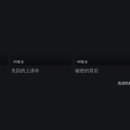
26集全
48集全
失踪的上清寺
秘密的背后
高清经