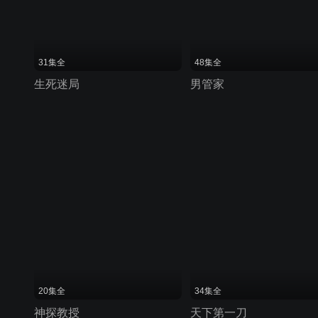
31集全
48集全
生死迷局
男管家
20集全
34集全
神探教授
天下第一刀