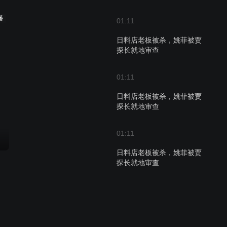
播
01:11
日料店老板被杀，姚菲被贾
探长就地审查
01:11
日料店老板被杀，姚菲被贾
探长就地审查
01:11
日料店老板被杀，姚菲被贾
探长就地审查
01:11
日料店老板被杀，姚菲被贾
探长就地审查