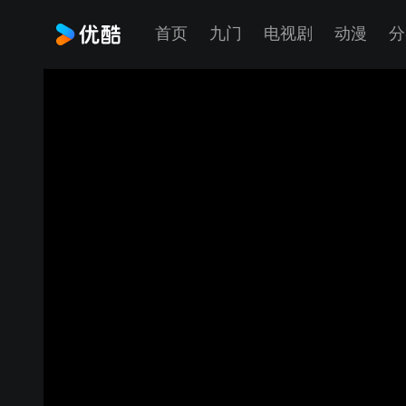
首页
九门
电视剧
动漫
分