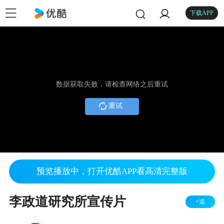
下载APP
数据获取失败，请检查网络之后重试
重试
预览播放中，打开优酷APP看高清完整版
李政道研究所宣传片
+追