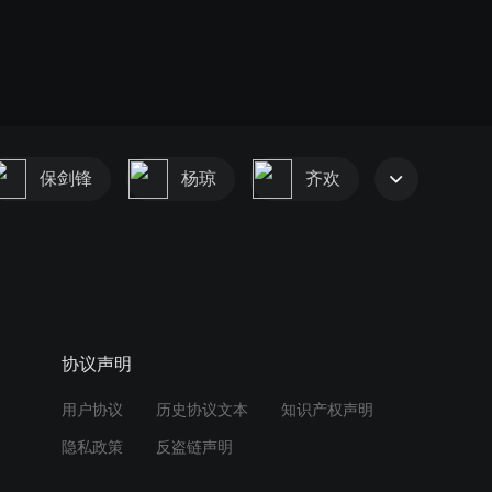
保剑锋
杨琼
齐欢
协议声明
用户协议
历史协议文本
知识产权声明
隐私政策
反盗链声明