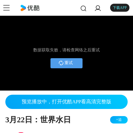
下载APP
数据获取失败，请检查网络之后重试
重试
预览播放中，打开优酷APP看高清完整版
3月22日：世界水日
+追