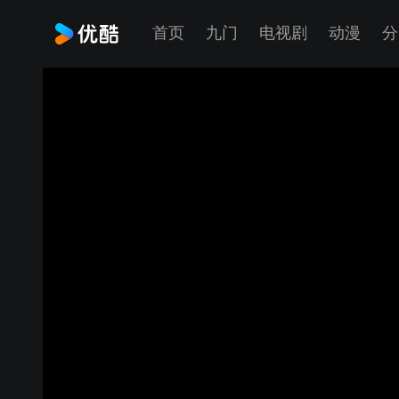
首页
九门
电视剧
动漫
分