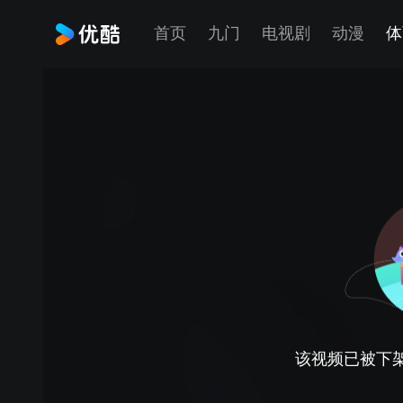
首页
九门
电视剧
动漫
体
该视频已被下