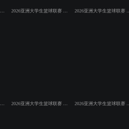
2026亚洲大学生篮球联赛 小组赛 菲律宾大学VS高丽大学
2026亚洲大学生篮球联赛 小组赛 延世大学VS北京大学
2026亚洲大学生篮球联赛 小组赛
2026亚洲大学生篮球联赛 小组赛 悉尼大学VS早稻田大学
2026亚洲大学生篮球联赛 小组赛 政治大学VS上海交通大学
2026亚洲大学生篮球联赛 小组赛