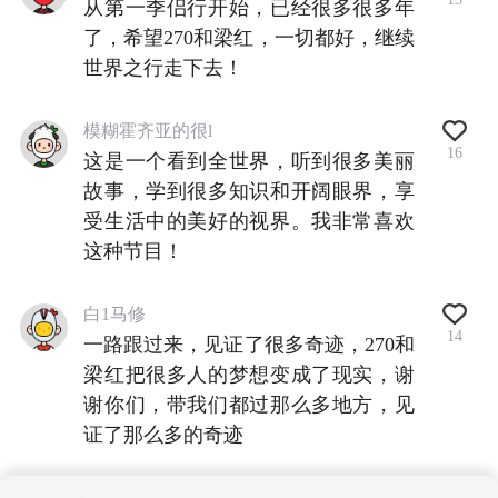
从第一季侣行开始，已经很多很多年
了，希望270和梁红，一切都好，继续
世界之行走下去！
模糊霍齐亚的很l
16
这是一个看到全世界，听到很多美丽
故事，学到很多知识和开阔眼界，享
受生活中的美好的视界。我非常喜欢
这种节目！
白1马修
14
一路跟过来，见证了很多奇迹，270和
梁红把很多人的梦想变成了现实，谢
谢你们，带我们都过那么多地方，见
证了那么多的奇迹