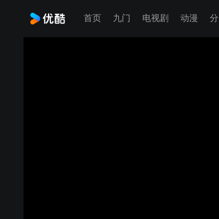
首页
九门
电视剧
动漫
分