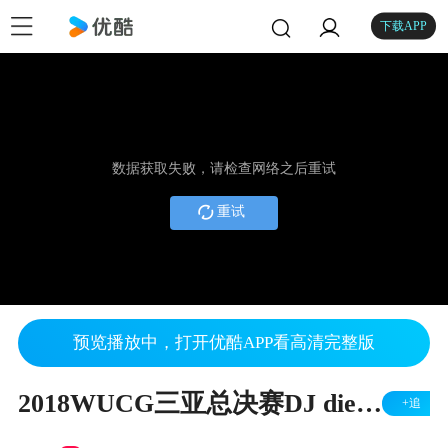
下载APP
数据获取失败，请检查网络之后重试
重试
预览播放中，打开优酷APP看高清完整版
2018WUCG三亚总决赛DJ diego miranda表演
+追