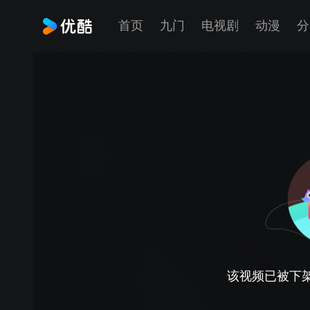
首页
九门
电视剧
动漫
分
该视频已被下