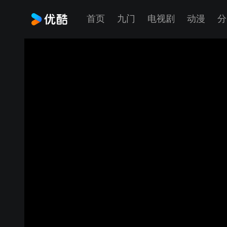
首页
九门
电视剧
动漫
分