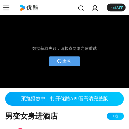
下载APP
数据获取失败，请检查网络之后重试
重试
预览播放中，打开优酷APP看高清完整版
男变女身进酒店
+追