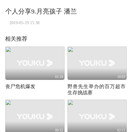
个人分享9.月亮孩子 潘兰
2019-05-19 15:38
相关推荐
01:19
10:03
丧尸危机爆发
野兽先生举办的百万超市
生存挑战赛
00:32
02:11