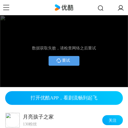
数据获取失败，请检查网络之后重试
重试
打开优酷APP，看剧流畅到起飞
月亮孩子之家
关注
130粉丝