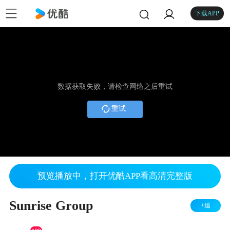
下载APP
数据获取失败，请检查网络之后重试
重试
预览播放中，打开优酷APP看高清完整版
Sunrise Group
+追