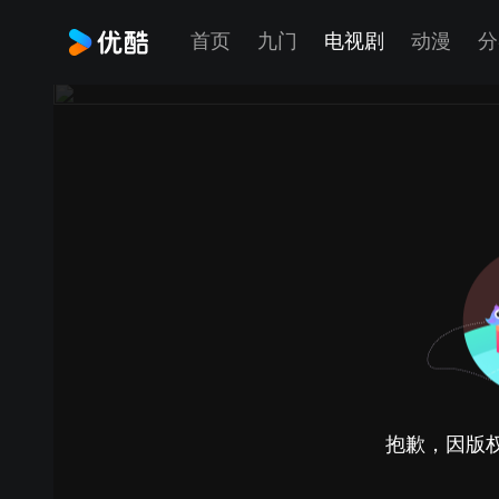
首页
九门
电视剧
动漫
分
抱歉，因版