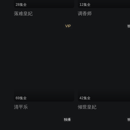
28集全
12集全
落难皇妃
调香师
VIP
69集全
42集全
清平乐
倾世皇妃
独播