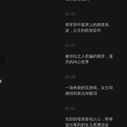
02:43
将军府中宴席上的搜查风
波，公主的机智应对
01:04
被信任之人欺骗的痛苦，漫
夭的内心世界
02:28
播
一场奇葩的买身戏，女主却
感动到差点掉眼泪
01:51
失踪的母亲牵动人心，即将
送出毒药的女儿再遭误会