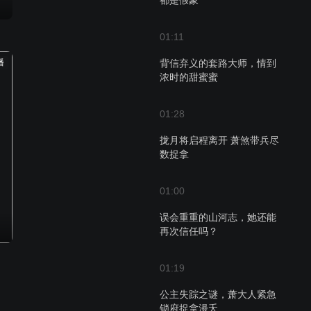
都是假象
01:11
播
背信弃义的套路大师，情到
浓时的甜蜜蜜
01:28
拢月将启程离开 萧煞带兵尽
数捉拿
01:00
误会重重的山河志，她还能
再次信任吗？
01:19
公主失踪之谜，萧大人紧急
锁府捉拿漫夭