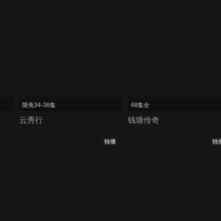
限免34-36集
48集全
云秀行
钱塘传奇
独播
独