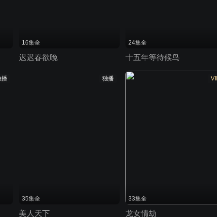
16集全
24集全
迟迟春欲晚
十五年等待候鸟
独播
独播
VI
35集全
33集全
美人天下
龙女情劫