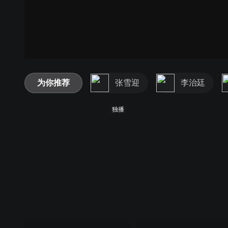
为你推荐
张雪迎
李治廷
独播