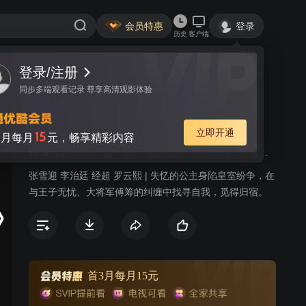
会员特惠
登录
历史
客户端
登录/注册
视频
讨论
803
同步多端观看记录 尊享高清观影体验
白发
简介
立即开通
15
月每月
元，畅享精彩内容
54.12
7.5分
人间宝酷
古装爱情
甜虐爱情
N刷指数
张雪迎 李治廷 经超 罗云熙 | 失忆的公主身陷皇室纷争，在
与王子无忧、大将军傅筹的纠缠中找寻自我，觅得归宿。
首3月每月15元