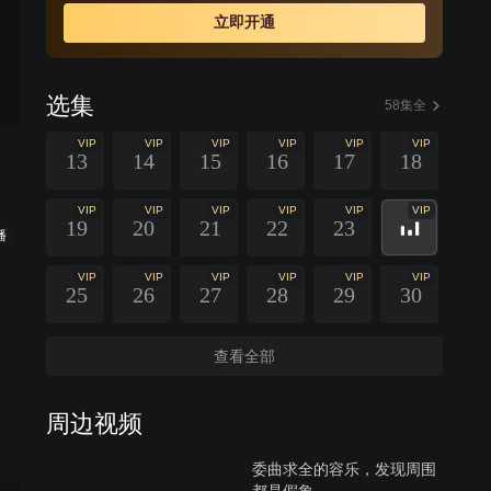
立即开通
选集
58集全
VIP
VIP
VIP
VIP
VIP
VIP
13
14
15
16
17
18
VIP
VIP
VIP
VIP
VIP
VIP
19
20
21
22
23
播
VIP
VIP
VIP
VIP
VIP
VIP
25
26
27
28
29
30
查看全部
周边视频
委曲求全的容乐，发现周围