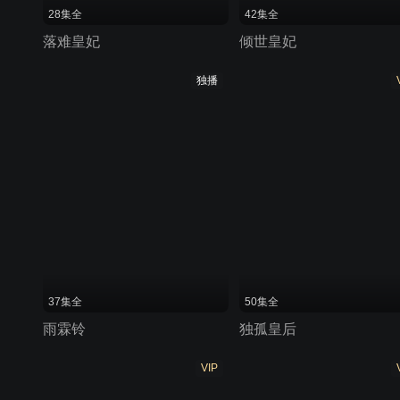
28集全
42集全
落难皇妃
倾世皇妃
独播
37集全
50集全
雨霖铃
独孤皇后
VIP