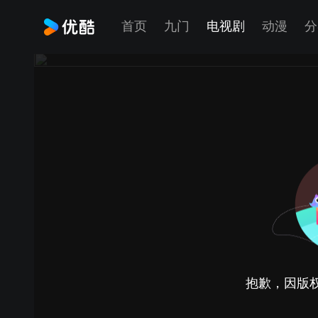
首页
九门
电视剧
动漫
分
抱歉，因版