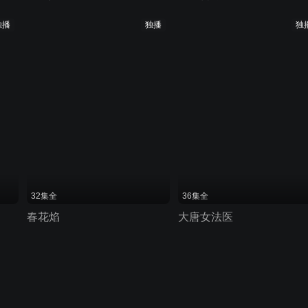
独播
独播
独
32集全
36集全
春花焰
大唐女法医