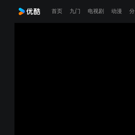
首页
九门
电视剧
动漫
分