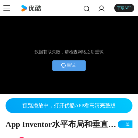
下载APP
数据获取失败，请检查网络之后重试
重试
预览播放中，打开优酷APP看高清完整版
App Inventor水平布局和垂直布局
+追