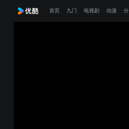
首页
九门
电视剧
动漫
分