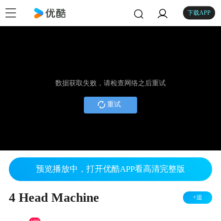
下载APP
数据获取失败，请检查网络之后重试
重试
预览播放中，打开优酷APP看高清完整版
4 Head Machine
+追