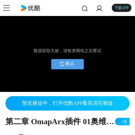
下载APP
数据获取失败，请检查网络之后重试
重试
预览播放中，打开优酷APP看高清完整版
第二章 OmapArx插件 01奥维CAD插件加载与功能应用详解
+追