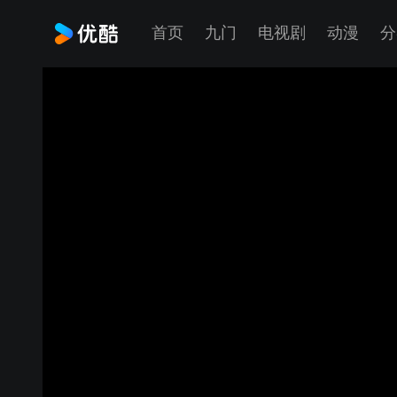
首页
九门
电视剧
动漫
分