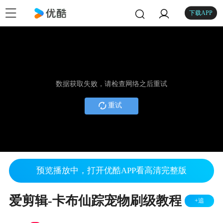
下载APP
数据获取失败，请检查网络之后重试
重试
预览播放中，打开优酷APP看高清完整版
爱剪辑-卡布仙踪宠物刷级教程
+追