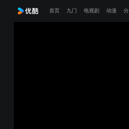
首页
九门
电视剧
动漫
分