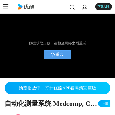
下载APP
数据获取失败，请检查网络之后重试
重试
预览播放中，打开优酷APP看高清完整版
自动化测量系统 Medcomp, Cubiscan 110 Final-1
+追