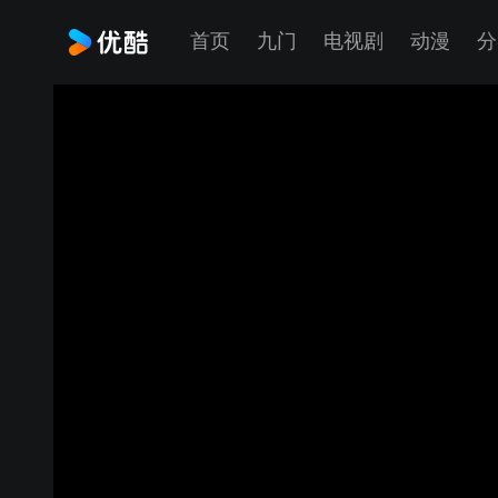
首页
九门
电视剧
动漫
分