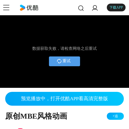
下载APP
数据获取失败，请检查网络之后重试
重试
预览播放中，打开优酷APP看高清完整版
原创MBE风格动画
+追