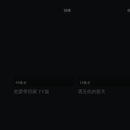
独播
69集全
14集全
把爱带回家 TV版
遇见你的那天