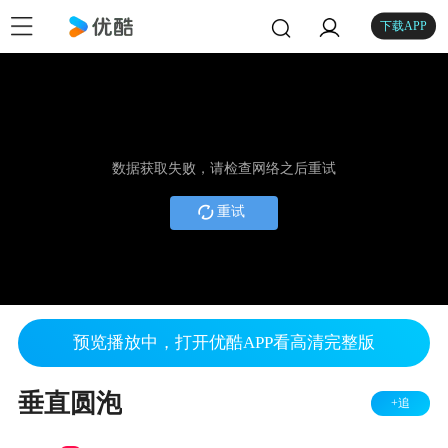
下载APP
数据获取失败，请检查网络之后重试
重试
预览播放中，打开优酷APP看高清完整版
垂直圆泡
+追