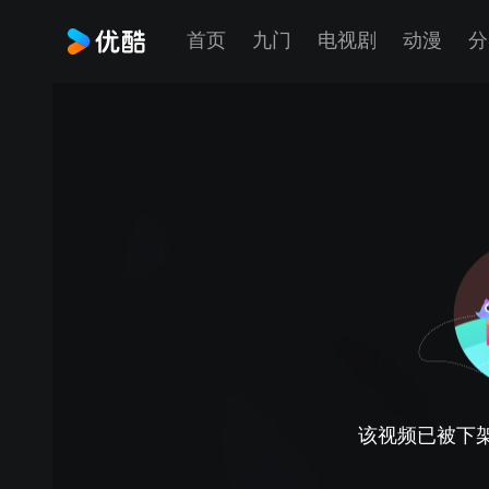
首页
九门
电视剧
动漫
分
该视频已被下