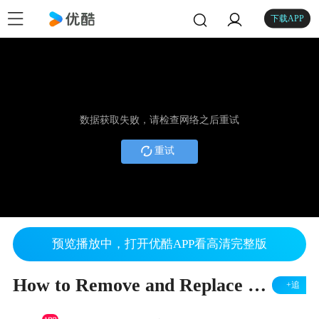
下载APP
数据获取失败，请检查网络之后重试
重试
预览播放中，打开优酷APP看高清完整版
How to Remove and Replace the IO Leg
+追