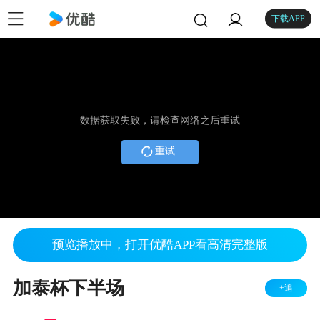
下载APP
数据获取失败，请检查网络之后重试
重试
预览播放中，打开优酷APP看高清完整版
加泰杯下半场
+追